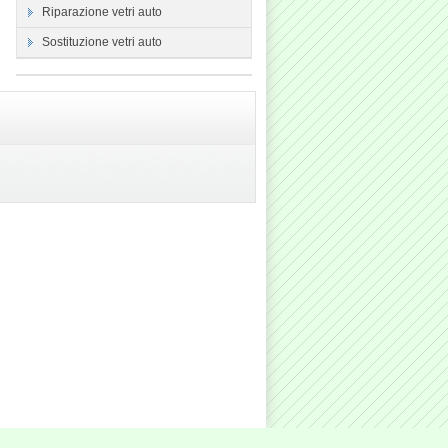
Riparazione vetri auto
Sostituzione vetri auto