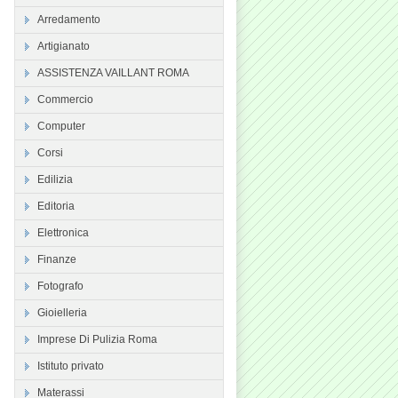
Arredamento
Artigianato
ASSISTENZA VAILLANT ROMA
Commercio
Computer
Corsi
Edilizia
Editoria
Elettronica
Finanze
Fotografo
Gioielleria
Imprese Di Pulizia Roma
Istituto privato
Materassi