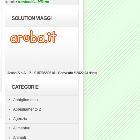
tramite
traslochi a Milano
.
SOLUTION VIAGGI
CATEGORIE
Abbigliamento
Abbigliamento 2
Agenzia
Alimentari
Animali