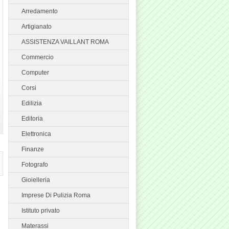
Arredamento
Artigianato
ASSISTENZA VAILLANT ROMA
Commercio
Computer
Corsi
Edilizia
Editoria
Elettronica
Finanze
Fotografo
Gioielleria
Imprese Di Pulizia Roma
Istituto privato
Materassi