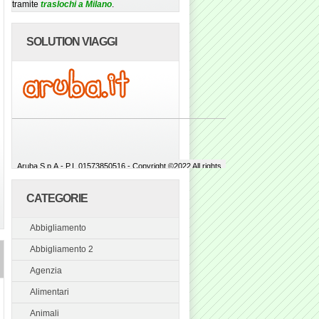
tramite
traslochi a Milano
.
SOLUTION VIAGGI
CATEGORIE
Abbigliamento
Abbigliamento 2
Agenzia
Alimentari
Animali