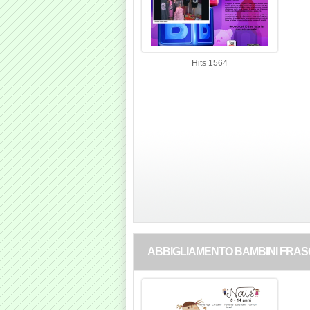
Hits 1564
ABBIGLIAMENTO BAMBINI FRAS