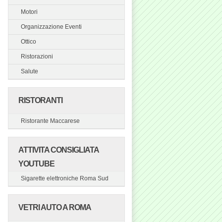
Motori
Organizzazione Eventi
Ottico
Ristorazioni
Salute
RISTORANTI
Ristorante Maccarese
ATTIVITA CONSIGLIATA
YOUTUBE
Sigarette elettroniche Roma Sud
VETRI AUTO A ROMA