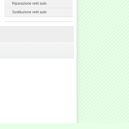
Riparazione vetri auto
Sostituzione vetri auto