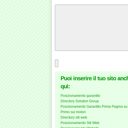
Puoi inserire il tuo sito anc
quì:
Posizionamento garantito
Directory Solution Group
Posizionamento Garantito Prima Pagina su
Primo sui motori
Directory siti web
Posizionamento Siti Web