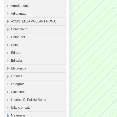
Arredamento
Artigianato
ASSISTENZA VAILLANT ROMA
Commercio
Computer
Corsi
Edilizia
Editoria
Elettronica
Finanze
Fotografo
Gioielleria
Imprese Di Pulizia Roma
Istituto privato
Materassi