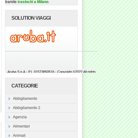
tramite
traslochi a Milano
.
SOLUTION VIAGGI
CATEGORIE
Abbigliamento
Abbigliamento 2
Agenzia
Alimentari
Animali