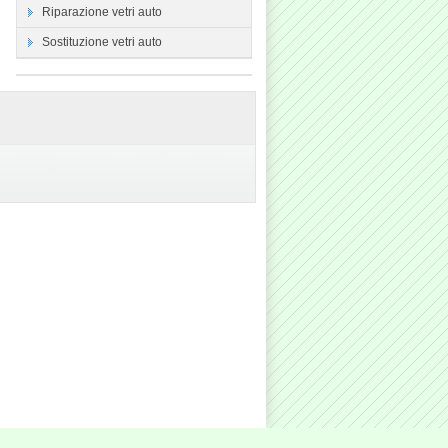
Riparazione vetri auto
Sostituzione vetri auto